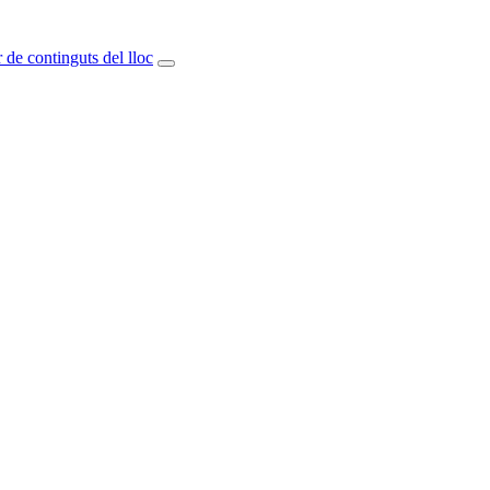
 de continguts del lloc