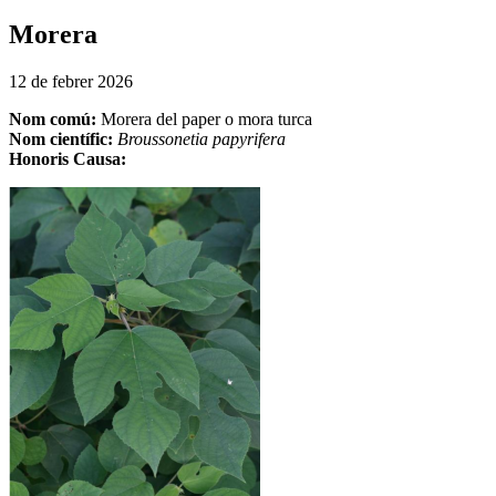
Morera
12 de febrer 2026
Nom comú:
Morera del paper o mora turca
Nom científic:
Broussonetia papyrifera
Honoris Causa: