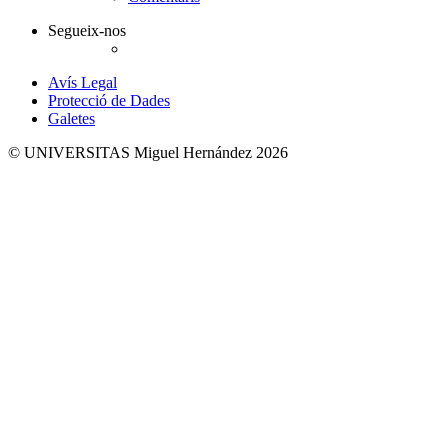
Segueix-nos
Twitter
Avís Legal
Protecció de Dades
Galetes
© UNIVERSITAS Miguel Hernández 2026