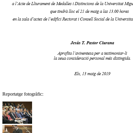
Reportatge fotogràfic: