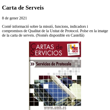
Carta de Serveis
8 de gener 2021
Conté informació sobre la missió, funcions, indicadors i
compromisos de Qualitat de la Unitat de Protocol. Polse en la imatge
de la carta de serveis. (Només disponible en Castellà)