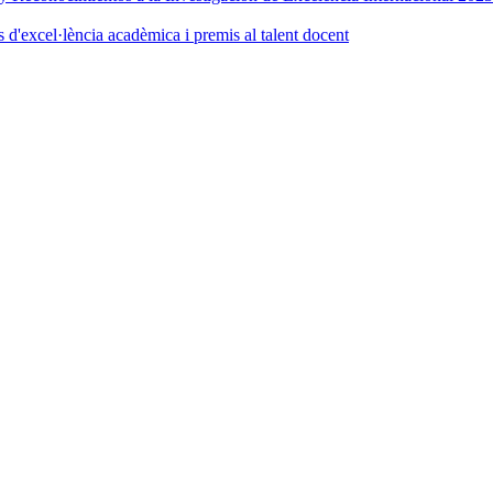
d'excel·lència acadèmica i premis al talent docent