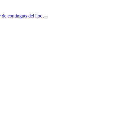
 de continguts del lloc