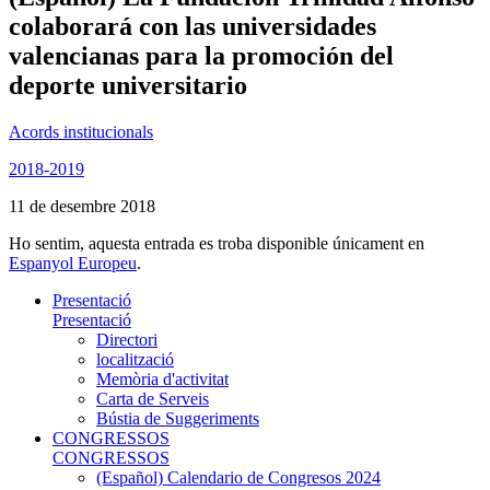
colaborará con las universidades
valencianas para la promoción del
deporte universitario
Acords institucionals
2018-2019
11 de desembre 2018
Ho sentim, aquesta entrada es troba disponible únicament en
Espanyol Europeu
.
Presentació
Presentació
Directori
localització
Memòria d'activitat
Carta de Serveis
Bústia de Suggeriments
CONGRESSOS
CONGRESSOS
(Español) Calendario de Congresos 2024