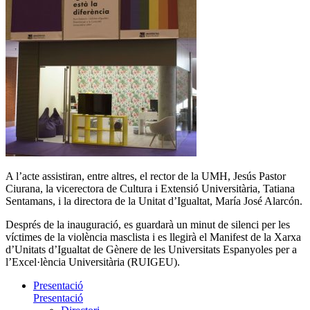
A l’acte assistiran, entre altres, el rector de la UMH, Jesús Pastor
Ciurana, la vicerectora de Cultura i Extensió Universitària, Tatiana
Sentamans, i la directora de la Unitat d’Igualtat, María José Alarcón.
Després de la inauguració, es guardarà un minut de silenci per les
víctimes de la violència masclista i es llegirà el Manifest de la Xarxa
d’Unitats d’Igualtat de Gènere de les Universitats Espanyoles per a
l’Excel·lència Universitària (RUIGEU).
Presentació
Presentació