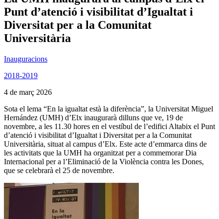
Punt d’atenció i visibilitat d’Igualtat i
Diversitat per a la Comunitat
Universitària
Inauguracions
2018-2019
4 de març 2026
Sota el lema “En la igualtat està la diferència”, la Universitat Miguel
Hernández (UMH) d’Elx inaugurarà dilluns que ve, 19 de
novembre, a les 11.30 hores en el vestíbul de l’edifici Altabix el Punt
d’atenció i visibilitat d’Igualtat i Diversitat per a la Comunitat
Universitària, situat al campus d’Elx. Este acte d’emmarca dins de
les activitats que la UMH ha organitzat per a commemorar Dia
Internacional per a l’Eliminació de la Violència contra les Dones,
que se celebrarà el 25 de novembre.